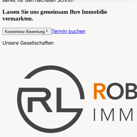
Lassen Sie uns gemeinsam
Ihre Immobilie
vermarkten.
Termin buchen
Kostenlose Bewertung
Unsere Gesellschaften