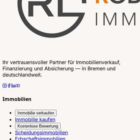
Ihr vertrauensvoller Partner für Immobilienverkauf,
Finanzierung und Absicherung — in Bremen und
deutschlandweit.
Immobilien
Immobilie verkaufen
Immobilie kaufen
Kostenlose Bewertung
Scheidungsimmobilien
Erbschaftsimmobilien