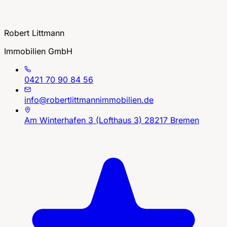
Robert Littmann
Immobilien GmbH
0421 70 90 84 56
info@robertlittmannimmobilien.de
Am Winterhafen 3 (Lofthaus 3) 28217 Bremen