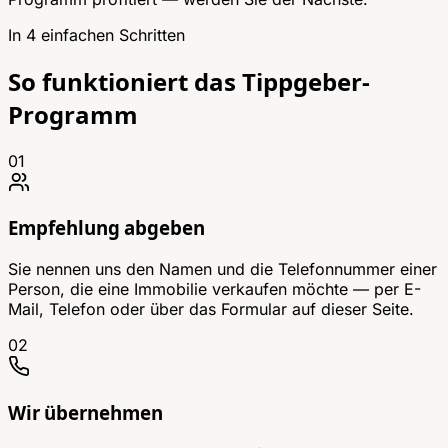
In 4 einfachen Schritten
So funktioniert das Tippgeber-
Programm
01
Empfehlung abgeben
Sie nennen uns den Namen und die Telefonnummer einer
Person, die eine Immobilie verkaufen möchte — per E-
Mail, Telefon oder über das Formular auf dieser Seite.
02
Wir übernehmen