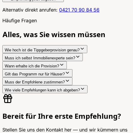
Alternativ direkt anrufen:
0421 70 90 84 56
Häufige Fragen
Alles, was Sie wissen müssen
Wie hoch ist die Tippgeberprovision genau?
Muss ich selbst Immobilienexperte sein?
Wann erhalte ich die Provision?
Gilt das Programm nur für Häuser?
Muss der Empfohlene zustimmen?
Wie viele Empfehlungen kann ich abgeben?
Bereit für Ihre erste Empfehlung?
Stellen Sie uns den Kontakt her — und wir kümmern uns