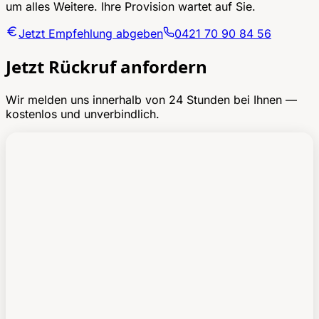
um alles Weitere. Ihre Provision wartet auf Sie.
Jetzt Empfehlung abgeben
0421 70 90 84 56
Jetzt Rückruf anfordern
Wir melden uns innerhalb von 24 Stunden bei Ihnen —
kostenlos und unverbindlich.