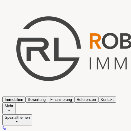
Immobilien
Bewertung
Finanzierung
Referenzen
Kontakt
Mehr
Spezialthemen