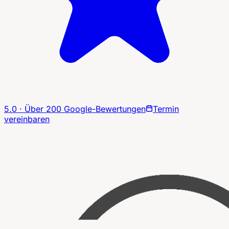
5.0 · Über 200 Google-Bewertungen
Termin
vereinbaren