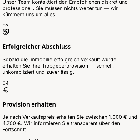
Unser Team kontaktiert den Empfohlenen diskret und
professionell. Sie müssen nichts weiter tun — wir
kümmern uns um alles.
03
Erfolgreicher Abschluss
Sobald die Immobilie erfolgreich verkauft wurde,
erhalten Sie Ihre Tippgeberprovision — schnell,
unkompliziert und zuverlässig.
04
Provision erhalten
Je nach Verkaufspreis erhalten Sie zwischen 1.000 € und
4.700 €. Wir informieren Sie transparent über den
Fortschritt.