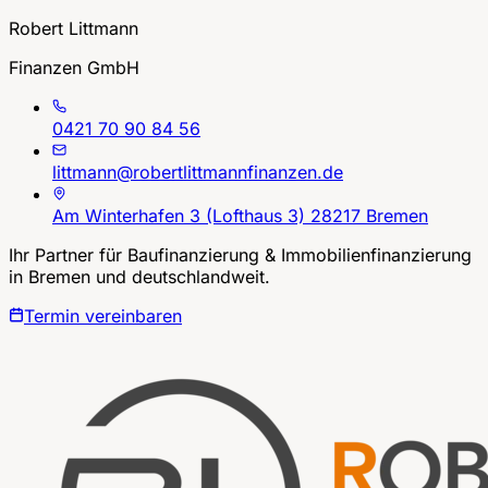
Robert Littmann
Finanzen GmbH
0421 70 90 84 56
littmann@robertlittmannfinanzen.de
Am Winterhafen 3 (Lofthaus 3) 28217 Bremen
Ihr Partner für Baufinanzierung & Immobilienfinanzierung
in Bremen und deutschlandweit.
Termin vereinbaren