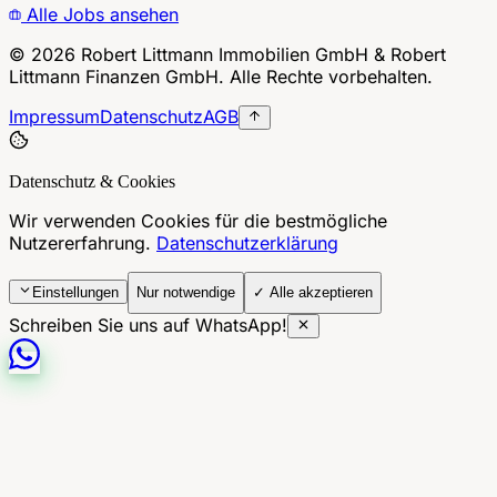
Alle Jobs ansehen
©
2026
Robert Littmann Immobilien GmbH & Robert
Littmann Finanzen GmbH. Alle Rechte vorbehalten.
Impressum
Datenschutz
AGB
Datenschutz & Cookies
Wir verwenden Cookies für die bestmögliche
Nutzererfahrung.
Datenschutzerklärung
Einstellungen
Nur notwendige
✓ Alle akzeptieren
Schreiben Sie uns auf WhatsApp!