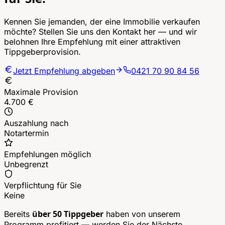
Kennen Sie jemanden, der eine Immobilie verkaufen
möchte? Stellen Sie uns den Kontakt her — und wir
belohnen Ihre Empfehlung mit einer attraktiven
Tippgeberprovision.
Jetzt Empfehlung abgeben
0421 70 90 84 56
Maximale Provision
4.700 €
Auszahlung nach
Notartermin
Empfehlungen möglich
Unbegrenzt
Verpflichtung für Sie
Keine
Bereits
über 50 Tippgeber
haben von unserem
Programm profitiert — werden Sie der Nächste.