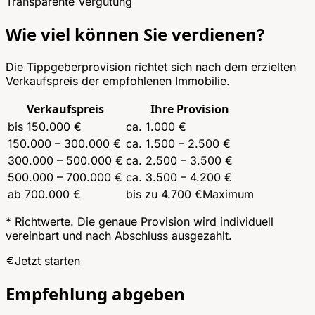
Transparente Vergütung
Wie viel können Sie verdienen?
Die Tippgeberprovision richtet sich nach dem erzielten
Verkaufspreis der empfohlenen Immobilie.
Verkaufspreis
Ihre Provision
bis 150.000 €
ca. 1.000 €
150.000 – 300.000 €
ca. 1.500 – 2.500 €
300.000 – 500.000 €
ca. 2.500 – 3.500 €
500.000 – 700.000 €
ca. 3.500 – 4.200 €
ab 700.000 €
bis zu 4.700 €
Maximum
* Richtwerte. Die genaue Provision wird individuell
vereinbart und nach Abschluss ausgezahlt.
Jetzt starten
Empfehlung abgeben