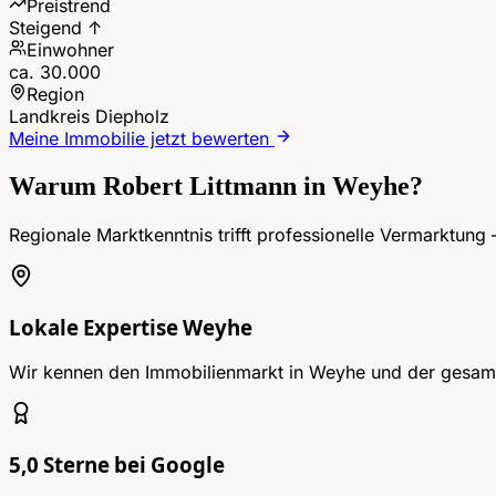
Preistrend
Steigend ↑
Einwohner
ca. 30.000
Region
Landkreis Diepholz
Meine Immobilie jetzt bewerten
Warum Robert Littmann in
Weyhe
?
Regionale Marktkenntnis trifft professionelle Vermarktung
Lokale Expertise Weyhe
Wir kennen den Immobilienmarkt in Weyhe und der gesamt
5,0 Sterne bei Google