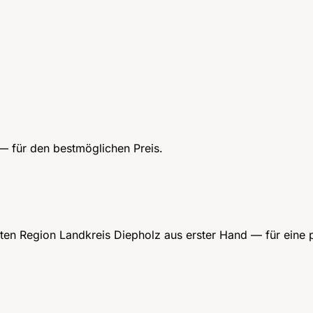
 — für den bestmöglichen Preis.
en Region Landkreis Diepholz aus erster Hand — für eine 