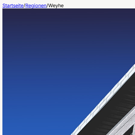
Startseite
/
Regionen
/
Weyhe