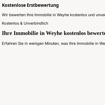
Kostenlose Erstbewertung
Wir bewerten Ihre Immobilie in Weyhe kostenlos und unverb
Kostenlos & Unverbindlich
Ihre Immobilie in Weyhe kostenlos bewert
Erfahren Sie in wenigen Minuten, was Ihre Immobilie in We