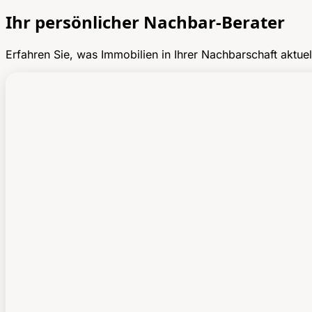
Ihr persönlicher Nachbar-Berater
Erfahren Sie, was Immobilien in Ihrer Nachbarschaft aktuel