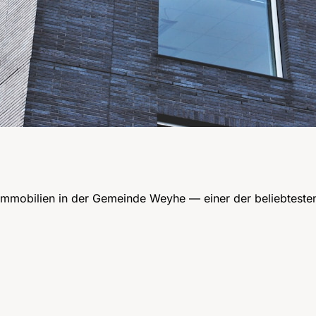
Immobilien in der Gemeinde Weyhe — einer der beliebtest