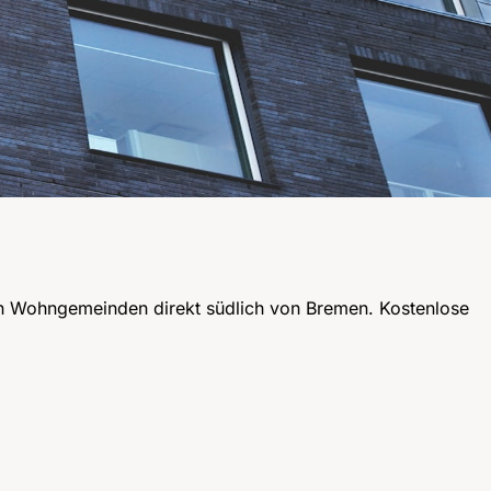
en Wohngemeinden direkt südlich von Bremen. Kostenlose