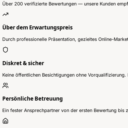
Über 200 verifizierte Bewertungen — unsere Kunden empfeh
Über dem Erwartungspreis
Durch professionelle Präsentation, gezieltes Online-Mark
Diskret & sicher
Keine öffentlichen Besichtigungen ohne Vorqualifizierung. I
Persönliche Betreuung
Ein fester Ansprechpartner von der ersten Bewertung bis z