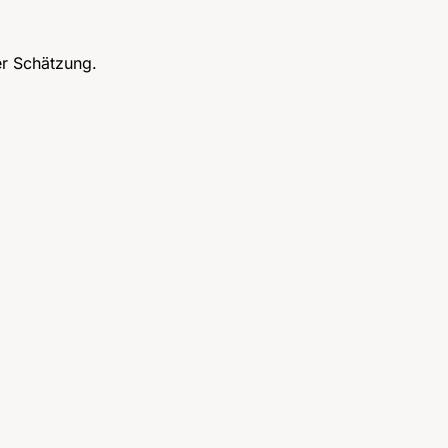
er Schätzung.