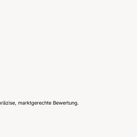
präzise, marktgerechte Bewertung.