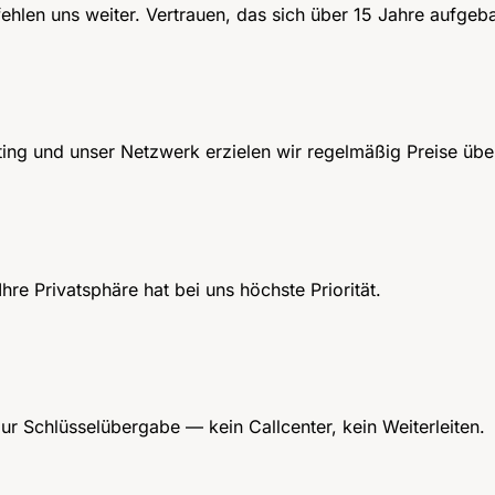
len uns weiter. Vertrauen, das sich über 15 Jahre aufgeba
eting und unser Netzwerk erzielen wir regelmäßig Preise üb
hre Privatsphäre hat bei uns höchste Priorität.
ur Schlüsselübergabe — kein Callcenter, kein Weiterleiten.