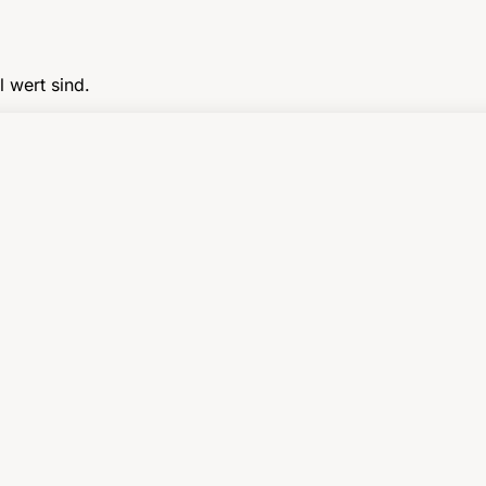
l wert sind.