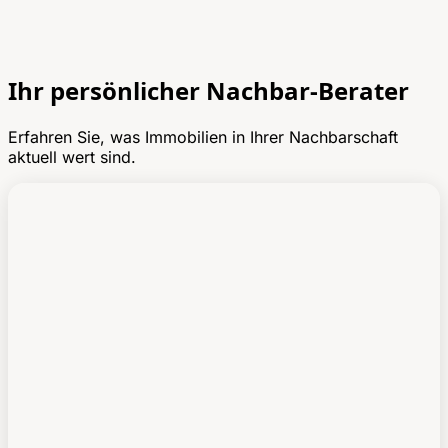
Ihr persönlicher Nachbar-Berater
Erfahren Sie, was Immobilien in Ihrer Nachbarschaft
aktuell wert sind.