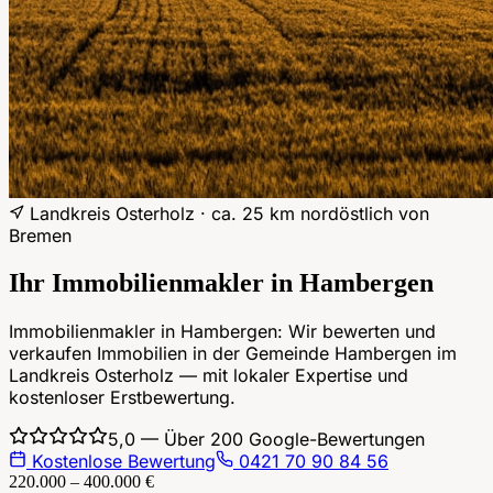
Landkreis Osterholz
·
ca. 25 km nordöstlich von
Bremen
Ihr Immobilienmakler in
Hambergen
Immobilienmakler in Hambergen: Wir bewerten und
verkaufen Immobilien in der Gemeinde Hambergen im
Landkreis Osterholz — mit lokaler Expertise und
kostenloser Erstbewertung.
5,0 — Über 200 Google-Bewertungen
Kostenlose Bewertung
0421 70 90 84 56
220.000 – 400.000 €