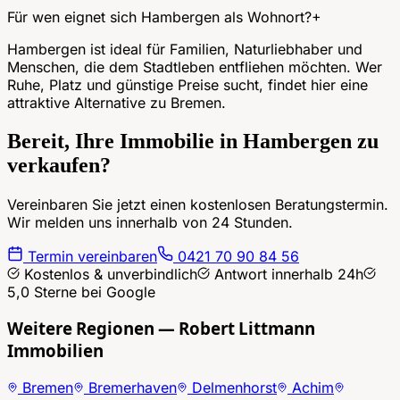
Für wen eignet sich Hambergen als Wohnort?
+
Hambergen ist ideal für Familien, Naturliebhaber und
Menschen, die dem Stadtleben entfliehen möchten. Wer
Ruhe, Platz und günstige Preise sucht, findet hier eine
attraktive Alternative zu Bremen.
Bereit, Ihre Immobilie in
Hambergen
zu
verkaufen?
Vereinbaren Sie jetzt einen kostenlosen Beratungstermin.
Wir melden uns innerhalb von 24 Stunden.
Termin vereinbaren
0421 70 90 84 56
Kostenlos & unverbindlich
Antwort innerhalb 24h
5,0 Sterne bei Google
Weitere Regionen — Robert Littmann
Immobilien
Bremen
Bremerhaven
Delmenhorst
Achim