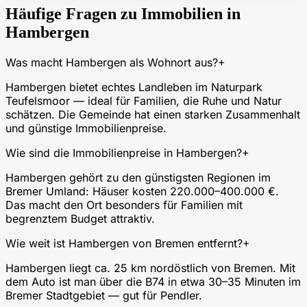
Häufige Fragen zu Immobilien in
Hambergen
Was macht Hambergen als Wohnort aus?
+
Hambergen bietet echtes Landleben im Naturpark
Teufelsmoor — ideal für Familien, die Ruhe und Natur
schätzen. Die Gemeinde hat einen starken Zusammenhalt
und günstige Immobilienpreise.
Wie sind die Immobilienpreise in Hambergen?
+
Hambergen gehört zu den günstigsten Regionen im
Bremer Umland: Häuser kosten 220.000–400.000 €.
Das macht den Ort besonders für Familien mit
begrenztem Budget attraktiv.
Wie weit ist Hambergen von Bremen entfernt?
+
Hambergen liegt ca. 25 km nordöstlich von Bremen. Mit
dem Auto ist man über die B74 in etwa 30–35 Minuten im
Bremer Stadtgebiet — gut für Pendler.