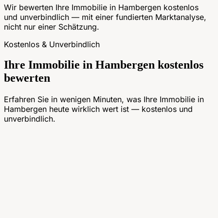
Wir bewerten Ihre Immobilie in Hambergen kostenlos
und unverbindlich — mit einer fundierten Marktanalyse,
nicht nur einer Schätzung.
Kostenlos & Unverbindlich
Ihre Immobilie in Hambergen kostenlos
bewerten
Erfahren Sie in wenigen Minuten, was Ihre Immobilie in
Hambergen heute wirklich wert ist — kostenlos und
unverbindlich.