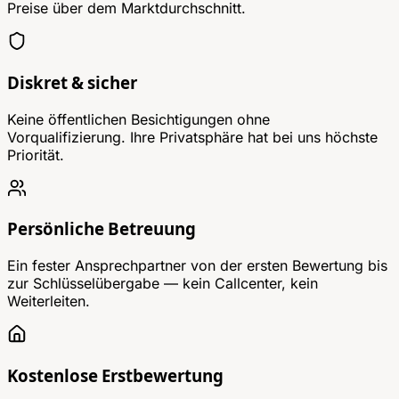
Preise über dem Marktdurchschnitt.
Diskret & sicher
Keine öffentlichen Besichtigungen ohne
Vorqualifizierung. Ihre Privatsphäre hat bei uns höchste
Priorität.
Persönliche Betreuung
Ein fester Ansprechpartner von der ersten Bewertung bis
zur Schlüsselübergabe — kein Callcenter, kein
Weiterleiten.
Kostenlose Erstbewertung