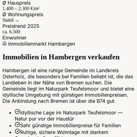
Ø Hauspreis
1.400 – 2.300 €/m²
Ø Wohnungspreis
Stabil →
Preistrend 2025
ca. 6.500
Einwohner
Immobilienmarkt
Hambergen
Immobilien in
Hambergen
verkaufen
Hambergen ist eine ruhige Gemeinde im Landkreis
Osterholz, die besonders bei Familien beliebt ist, die das
Landleben in der Nähe von Bremen suchen. Die
Gemeinde liegt im Naturpark Teufelsmoor und bietet eine
idyllische Umgebung mit günstigen Immobilienpreisen.
Die Anbindung nach Bremen ist über die B74 gut.
Idyllische Lage im Naturpark Teufelsmoor —
Natur pur vor der Haustür
Sehr günstige Immobilienpreise für Familien
Ruhige, sichere Wohnlage mit starkem