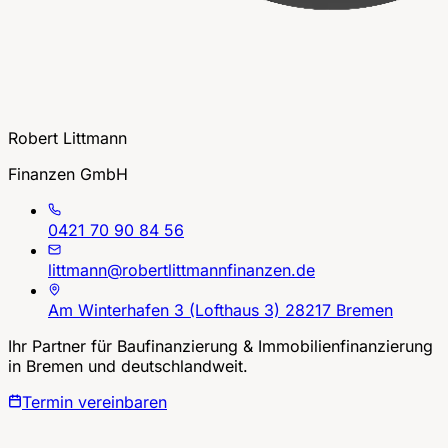
Robert Littmann
Finanzen GmbH
0421 70 90 84 56
littmann@robertlittmannfinanzen.de
Am Winterhafen 3 (Lofthaus 3) 28217 Bremen
Ihr Partner für Baufinanzierung & Immobilienfinanzierung
in Bremen und deutschlandweit.
Termin vereinbaren