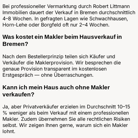
Bei professioneller Vermarktung durch Robert Littmann
Immobilien dauert der Verkauf in Bremen durchschnittlich
4–8 Wochen. In gefragten Lagen wie Schwachhausen,
Horn-Lehe oder Borgfeld oft nur 2–4 Wochen.
Was kostet ein Makler beim Hausverkauf in
Bremen?
Nach dem Bestellerprinzip teilen sich Käufer und
Verkäufer die Maklerprovision. Wir besprechen die
genaue Provision transparent im kostenlosen
Erstgespräch — ohne Überraschungen.
Kann ich mein Haus auch ohne Makler
verkaufen?
Ja, aber Privatverkäufer erzielen im Durchschnitt 10–15
% weniger als beim Verkauf mit einem professionellen
Makler. Zudem übernehmen Sie alle rechtlichen Risiken
selbst. Wir zeigen Ihnen gerne, warum sich ein Makler
lohnt.