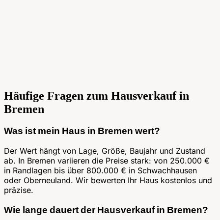
Häufige Fragen zum
Hausverkauf in
Bremen
Was ist mein Haus in Bremen wert?
Der Wert hängt von Lage, Größe, Baujahr und Zustand
ab. In Bremen variieren die Preise stark: von 250.000 €
in Randlagen bis über 800.000 € in Schwachhausen
oder Oberneuland. Wir bewerten Ihr Haus kostenlos und
präzise.
Wie lange dauert der Hausverkauf in Bremen?