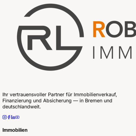
Ihr vertrauensvoller Partner für Immobilienverkauf,
Finanzierung und Absicherung — in Bremen und
deutschlandweit.
Immobilien