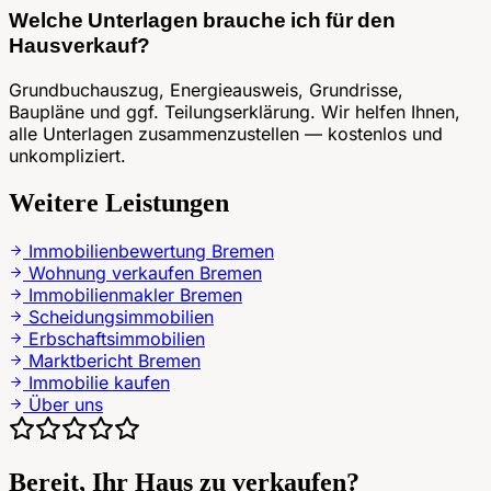
Welche Unterlagen brauche ich für den
Hausverkauf?
Grundbuchauszug, Energieausweis, Grundrisse,
Baupläne und ggf. Teilungserklärung. Wir helfen Ihnen,
alle Unterlagen zusammenzustellen — kostenlos und
unkompliziert.
Weitere Leistungen
Immobilienbewertung Bremen
Wohnung verkaufen Bremen
Immobilienmakler Bremen
Scheidungsimmobilien
Erbschaftsimmobilien
Marktbericht Bremen
Immobilie kaufen
Über uns
Bereit, Ihr Haus zu verkaufen?