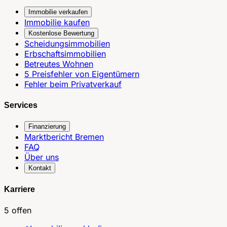
Immobilie verkaufen
Immobilie kaufen
Kostenlose Bewertung
Scheidungsimmobilien
Erbschaftsimmobilien
Betreutes Wohnen
5 Preisfehler von Eigentümern
Fehler beim Privatverkauf
Services
Finanzierung
Marktbericht Bremen
FAQ
Über uns
Kontakt
Karriere
5 offen