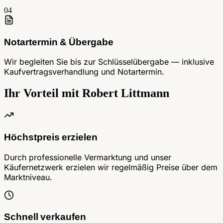
04
Notartermin & Übergabe
Wir begleiten Sie bis zur Schlüsselübergabe — inklusive
Kaufvertragsverhandlung und Notartermin.
Ihr Vorteil mit
Robert Littmann
Höchstpreis erzielen
Durch professionelle Vermarktung und unser
Käufernetzwerk erzielen wir regelmäßig Preise über dem
Marktniveau.
Schnell verkaufen