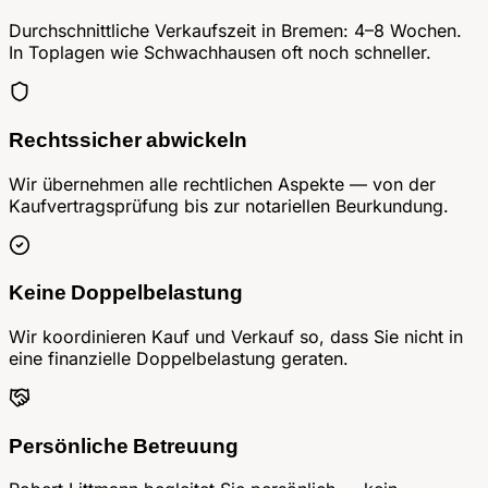
Durchschnittliche Verkaufszeit in Bremen: 4–8 Wochen.
In Toplagen wie Schwachhausen oft noch schneller.
Rechtssicher abwickeln
Wir übernehmen alle rechtlichen Aspekte — von der
Kaufvertragsprüfung bis zur notariellen Beurkundung.
Keine Doppelbelastung
Wir koordinieren Kauf und Verkauf so, dass Sie nicht in
eine finanzielle Doppelbelastung geraten.
Persönliche Betreuung