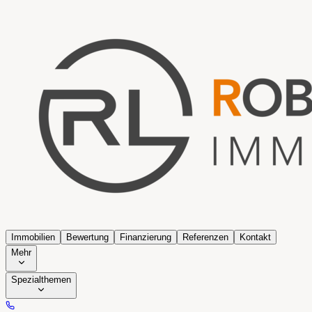
Immobilien
Bewertung
Finanzierung
Referenzen
Kontakt
Mehr
Spezialthemen