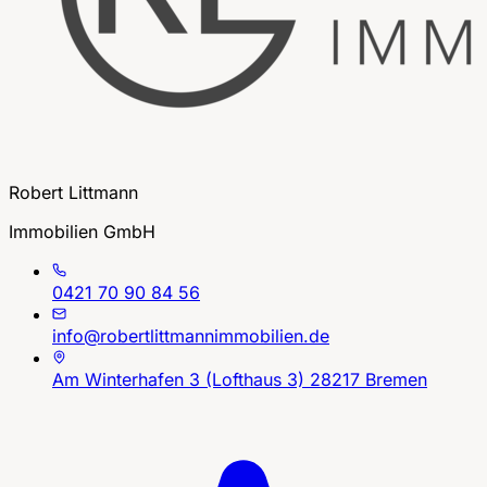
Robert Littmann
Immobilien GmbH
0421 70 90 84 56
info@robertlittmannimmobilien.de
Am Winterhafen 3 (Lofthaus 3) 28217 Bremen