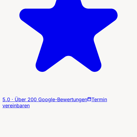
5.0 · Über 200 Google-Bewertungen
Termin
vereinbaren