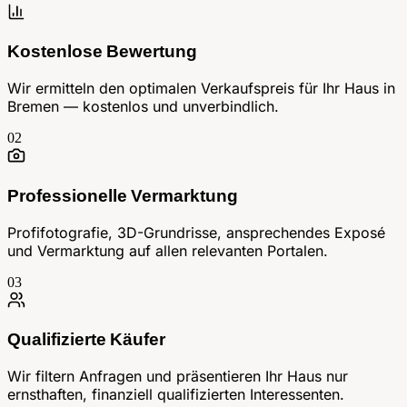
Kostenlose Bewertung
Wir ermitteln den optimalen Verkaufspreis für Ihr Haus in
Bremen — kostenlos und unverbindlich.
02
Professionelle Vermarktung
Profifotografie, 3D-Grundrisse, ansprechendes Exposé
und Vermarktung auf allen relevanten Portalen.
03
Qualifizierte Käufer
Wir filtern Anfragen und präsentieren Ihr Haus nur
ernsthaften, finanziell qualifizierten Interessenten.