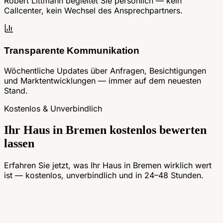
Robert Littmann begleitet Sie persönlich — kein
Callcenter, kein Wechsel des Ansprechpartners.
Transparente Kommunikation
Wöchentliche Updates über Anfragen, Besichtigungen
und Marktentwicklungen — immer auf dem neuesten
Stand.
Kostenlos & Unverbindlich
Ihr Haus in Bremen kostenlos bewerten
lassen
Erfahren Sie jetzt, was Ihr Haus in Bremen wirklich wert
ist — kostenlos, unverbindlich und in 24–48 Stunden.