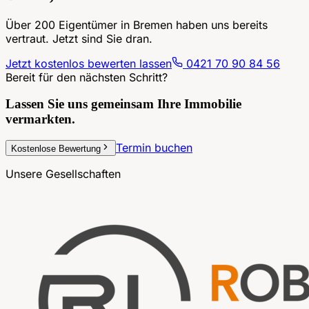
Über 200 Eigentümer in Bremen haben uns bereits
vertraut. Jetzt sind Sie dran.
Jetzt kostenlos bewerten lassen
0421 70 90 84 56
Bereit für den nächsten Schritt?
Lassen Sie uns gemeinsam
Ihre Immobilie
vermarkten.
Termin buchen
Kostenlose Bewertung
Unsere Gesellschaften