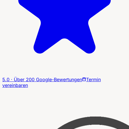
5.0 · Über 200 Google-Bewertungen
Termin
vereinbaren