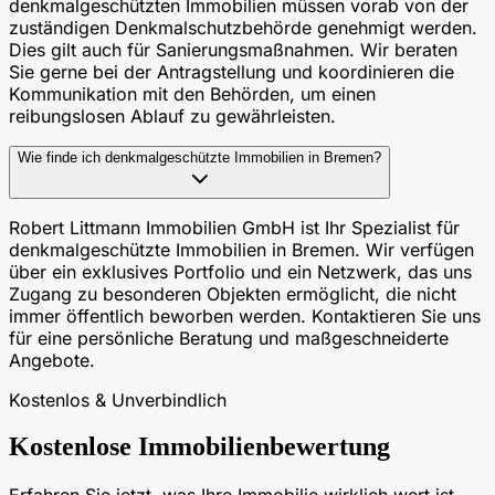
denkmalgeschützten Immobilien müssen vorab von der
zuständigen Denkmalschutzbehörde genehmigt werden.
Dies gilt auch für Sanierungsmaßnahmen. Wir beraten
Sie gerne bei der Antragstellung und koordinieren die
Kommunikation mit den Behörden, um einen
reibungslosen Ablauf zu gewährleisten.
Wie finde ich denkmalgeschützte Immobilien in Bremen?
Robert Littmann Immobilien GmbH ist Ihr Spezialist für
denkmalgeschützte Immobilien in Bremen. Wir verfügen
über ein exklusives Portfolio und ein Netzwerk, das uns
Zugang zu besonderen Objekten ermöglicht, die nicht
immer öffentlich beworben werden. Kontaktieren Sie uns
für eine persönliche Beratung und maßgeschneiderte
Angebote.
Kostenlos & Unverbindlich
Kostenlose Immobilienbewertung