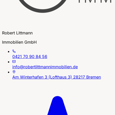
Robert Littmann
Immobilien GmbH
0421 70 90 84 56
info@robertlittmannimmobilien.de
Am Winterhafen 3 (Lofthaus 3) 28217 Bremen