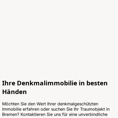
Ihre Denkmalimmobilie in besten
Händen
Möchten Sie den Wert Ihrer denkmalgeschützten
Immobilie erfahren oder suchen Sie Ihr Traumobjekt in
Bremen? Kontaktieren Sie uns für eine unverbindliche