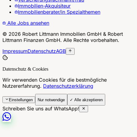
Immobilien-Akquisiteur
Immobilienberater/in Spezialthemen
Alle Jobs ansehen
©
2026
Robert Littmann Immobilien GmbH & Robert
Littmann Finanzen GmbH. Alle Rechte vorbehalten.
Impressum
Datenschutz
AGB
Datenschutz & Cookies
Wir verwenden Cookies für die bestmögliche
Nutzererfahrung.
Datenschutzerklärung
Einstellungen
Nur notwendige
✓ Alle akzeptieren
Schreiben Sie uns auf WhatsApp!