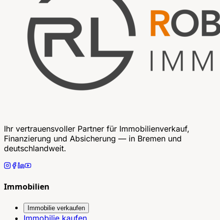
Ihr vertrauensvoller Partner für Immobilienverkauf,
Finanzierung und Absicherung — in Bremen und
deutschlandweit.
Immobilien
Immobilie verkaufen
Immobilie kaufen