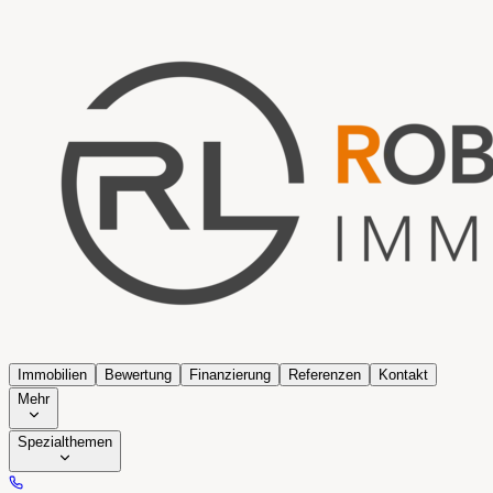
Immobilien
Bewertung
Finanzierung
Referenzen
Kontakt
Mehr
Spezialthemen