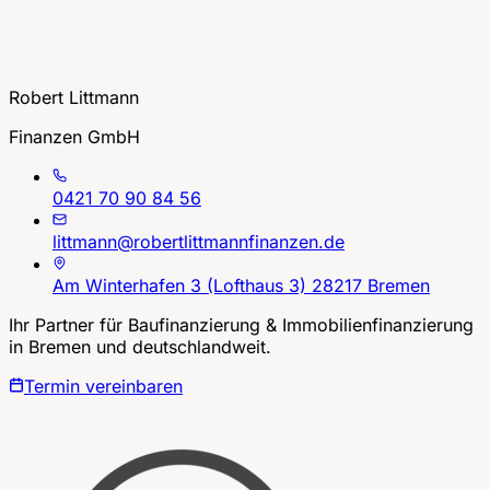
Robert Littmann
Finanzen GmbH
0421 70 90 84 56
littmann@robertlittmannfinanzen.de
Am Winterhafen 3 (Lofthaus 3) 28217 Bremen
Ihr Partner für Baufinanzierung & Immobilienfinanzierung
in Bremen und deutschlandweit.
Termin vereinbaren