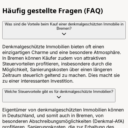
Häufig gestellte Fragen (FAQ)
Was sind die Vorteile beim Kauf einer denkmalgeschützten Immobilie in
Bremen?
Denkmalgeschützte Immobilien bieten oft einen
einzigartigen Charme und eine besondere Atmosphäre.
In Bremen können Käufer zudem von attraktiven
Steuervorteilen profitieren, insbesondere durch die
Möglichkeit, Sanierungskosten über einen längeren
Zeitraum steuerlich geltend zu machen. Dies macht sie
zu einer interessanten Investition.
Welche Steuervorteile gibt es für denkmalgeschützte Immobilien?
Eigentümer von denkmalgeschützten Immobilien können
in Deutschland, und somit auch in Bremen, von
besonderen Abschreibungsmöglichkeiten (Denkmal-AfA)
profitieren. Sanierungskosten, die zur Erhaltung des