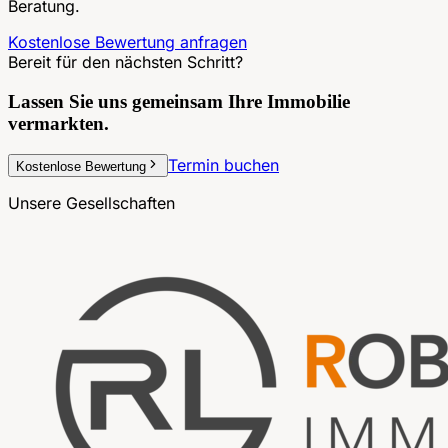
Beratung.
Kostenlose Bewertung anfragen
Bereit für den nächsten Schritt?
Lassen Sie uns gemeinsam
Ihre Immobilie
vermarkten.
Termin buchen
Kostenlose Bewertung
Unsere Gesellschaften