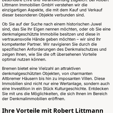
Littmann Immobilien GmbH verstehen wir die
einzigartigen Aspekte, die mit dem Kauf und Verkauf
dieser besonderen Objekte verbunden sind.
Ob Sie auf der Suche nach einem historischen Juwel
sind, das Sie Ihr Eigen nennen möchten, oder ob Sie eine
denkmalgeschützte Immobilie besitzen und diese in
vertrauensvolle Hände geben möchten – wir sind Ihr
kompetenter Partner. Wir navigieren Sie durch die
spezifischen Anforderungen des Denkmalschutzes und
zeigen Ihnen, wie Sie die oft übersehenen Vorteile
optimal nutzen können.
Bremen bietet eine Vielzahl an attraktiven
denkmalgeschützten Objekten, von charmanten
Altbremer Häusern bis hin zu imposanten Villen. Diese
Immobilien sind nicht nur eine Wertanlage, sondern auch
eine Investition in ein Stück Kulturgeschichte. Entdecken
Sie mit uns die Möglichkeiten, die sich Ihnen im Bereich
der Denkmalimmobilien eröffnen.
Ihre Vorteile mit Robert Littmann