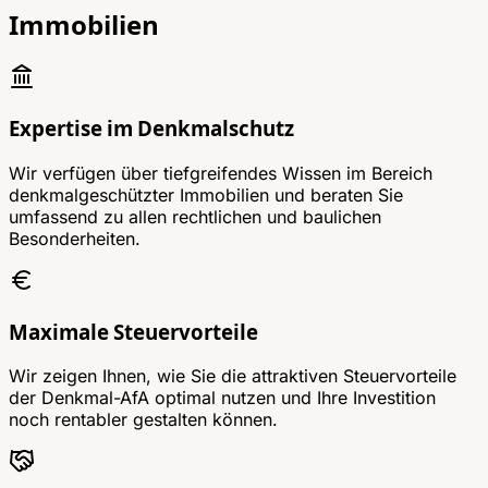
Immobilien
Expertise im Denkmalschutz
Wir verfügen über tiefgreifendes Wissen im Bereich
denkmalgeschützter Immobilien und beraten Sie
umfassend zu allen rechtlichen und baulichen
Besonderheiten.
Maximale Steuervorteile
Wir zeigen Ihnen, wie Sie die attraktiven Steuervorteile
der Denkmal-AfA optimal nutzen und Ihre Investition
noch rentabler gestalten können.