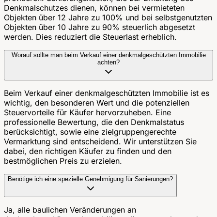
Denkmalschutzes dienen, können bei vermieteten
Objekten über 12 Jahre zu 100% und bei selbstgenutzten
Objekten über 10 Jahre zu 90% steuerlich abgesetzt
werden. Dies reduziert die Steuerlast erheblich.
Worauf sollte man beim Verkauf einer denkmalgeschützten Immobilie
achten?
Beim Verkauf einer denkmalgeschützten Immobilie ist es
wichtig, den besonderen Wert und die potenziellen
Steuervorteile für Käufer hervorzuheben. Eine
professionelle Bewertung, die den Denkmalstatus
berücksichtigt, sowie eine zielgruppengerechte
Vermarktung sind entscheidend. Wir unterstützen Sie
dabei, den richtigen Käufer zu finden und den
bestmöglichen Preis zu erzielen.
Benötige ich eine spezielle Genehmigung für Sanierungen?
Ja, alle baulichen Veränderungen an