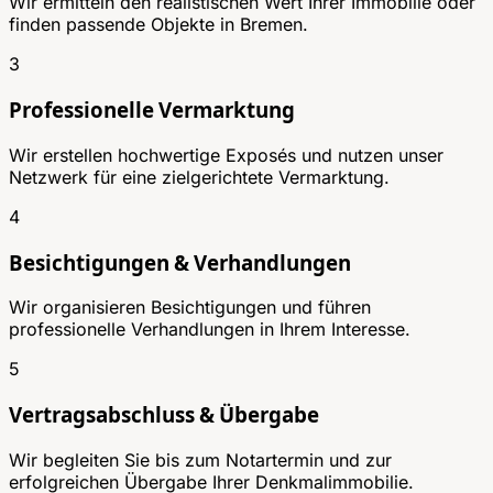
Wir ermitteln den realistischen Wert Ihrer Immobilie oder
finden passende Objekte in Bremen.
3
Professionelle Vermarktung
Wir erstellen hochwertige Exposés und nutzen unser
Netzwerk für eine zielgerichtete Vermarktung.
4
Besichtigungen & Verhandlungen
Wir organisieren Besichtigungen und führen
professionelle Verhandlungen in Ihrem Interesse.
5
Vertragsabschluss & Übergabe
Wir begleiten Sie bis zum Notartermin und zur
erfolgreichen Übergabe Ihrer Denkmalimmobilie.