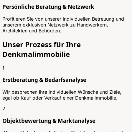
Persönliche Beratung & Netzwerk
Profitieren Sie von unserer individuellen Betreuung und
unserem exklusiven Netzwerk zu Handwerkern,
Architekten und Behörden.
Unser Prozess für Ihre
Denkmalimmobilie
1
Erstberatung & Bedarfsanalyse
Wir besprechen Ihre individuellen Wünsche und Ziele,
egal ob Kauf oder Verkauf einer Denkmalimmobilie.
2
Objektbewertung & Marktanalyse