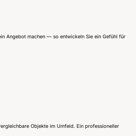
e ein Angebot machen — so entwickeln Sie ein Gefühl für
ergleichbare Objekte im Umfeld. Ein professioneller