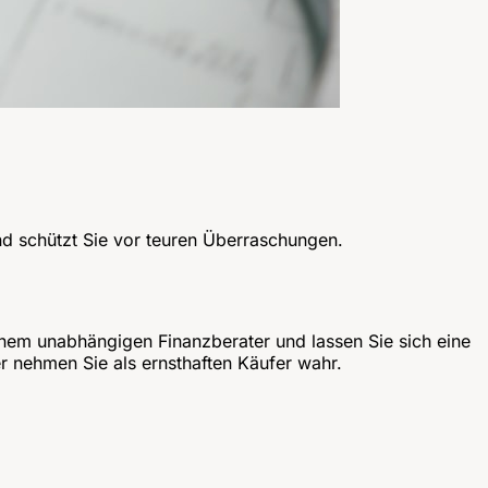
nd schützt Sie vor teuren Überraschungen.
einem unabhängigen Finanzberater und lassen Sie sich eine
r nehmen Sie als ernsthaften Käufer wahr.