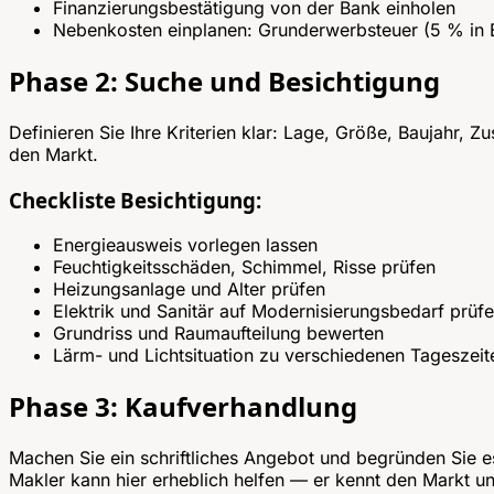
Finanzierungsbestätigung von der Bank einholen
Nebenkosten einplanen: Grunderwerbsteuer (5 % in B
Phase 2: Suche und Besichtigung
Definieren Sie Ihre Kriterien klar: Lage, Größe, Baujahr,
den Markt.
Checkliste Besichtigung:
Energieausweis vorlegen lassen
Feuchtigkeitsschäden, Schimmel, Risse prüfen
Heizungsanlage und Alter prüfen
Elektrik und Sanitär auf Modernisierungsbedarf prüf
Grundriss und Raumaufteilung bewerten
Lärm- und Lichtsituation zu verschiedenen Tageszeit
Phase 3: Kaufverhandlung
Machen Sie ein schriftliches Angebot und begründen Sie e
Makler kann hier erheblich helfen — er kennt den Markt 