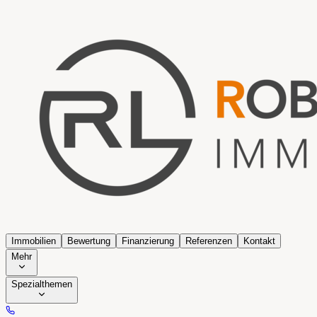
Immobilien
Bewertung
Finanzierung
Referenzen
Kontakt
Mehr
Spezialthemen