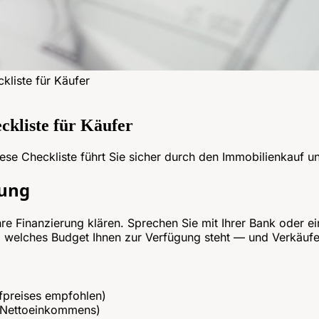
kliste für Käufer
ckliste für Käufer
se Checkliste führt Sie sicher durch den Immobilienkauf u
rung
Ihre Finanzierung klären. Sprechen Sie mit Ihrer Bank oder 
, welches Budget Ihnen zur Verfügung steht — und Verkäufe
fpreises empfohlen)
s Nettoeinkommens)