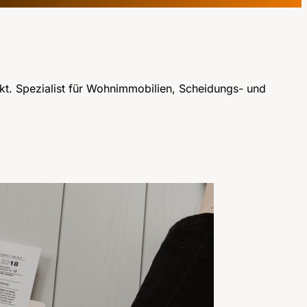
t. Spezialist für Wohnimmobilien, Scheidungs- und