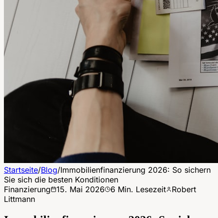
Startseite
/
Blog
/
Immobilienfinanzierung 2026: So sichern
Sie sich die besten Konditionen
Finanzierung
15. Mai 2026
6
Min. Lesezeit
Robert
Littmann