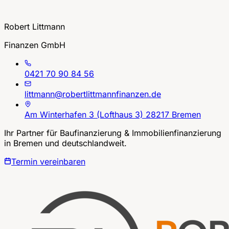
Robert Littmann
Finanzen GmbH
0421 70 90 84 56
littmann@robertlittmannfinanzen.de
Am Winterhafen 3 (Lofthaus 3) 28217 Bremen
Ihr Partner für Baufinanzierung & Immobilienfinanzierung
in Bremen und deutschlandweit.
Termin vereinbaren