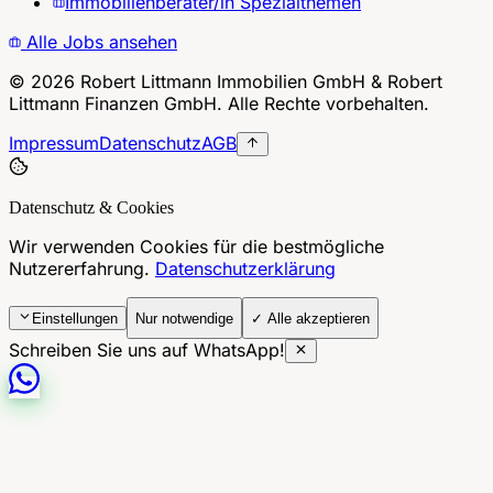
Immobilienberater/in Spezialthemen
Alle Jobs ansehen
©
2026
Robert Littmann Immobilien GmbH & Robert
Littmann Finanzen GmbH. Alle Rechte vorbehalten.
Impressum
Datenschutz
AGB
Datenschutz & Cookies
Wir verwenden Cookies für die bestmögliche
Nutzererfahrung.
Datenschutzerklärung
Einstellungen
Nur notwendige
✓ Alle akzeptieren
Schreiben Sie uns auf WhatsApp!