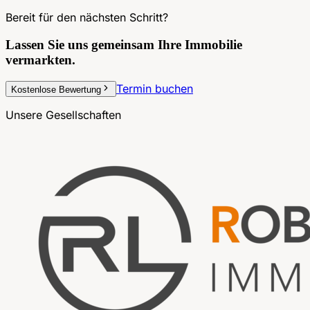
Bereit für den nächsten Schritt?
Lassen Sie uns gemeinsam
Ihre Immobilie
vermarkten.
Termin buchen
Kostenlose Bewertung
Unsere Gesellschaften