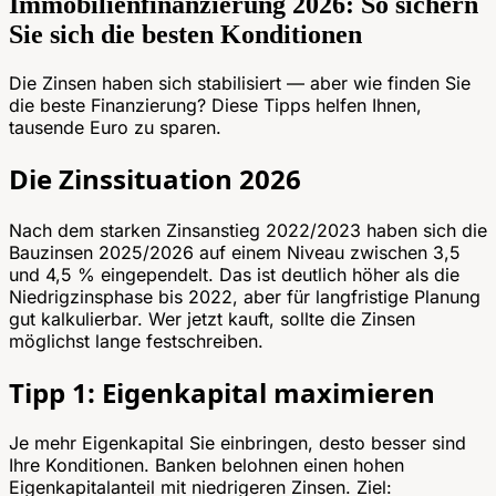
Immobilienfinanzierung 2026: So sichern
Sie sich die besten Konditionen
Die Zinsen haben sich stabilisiert — aber wie finden Sie
die beste Finanzierung? Diese Tipps helfen Ihnen,
tausende Euro zu sparen.
Die Zinssituation 2026
Nach dem starken Zinsanstieg 2022/2023 haben sich die
Bauzinsen 2025/2026 auf einem Niveau zwischen 3,5
und 4,5 % eingependelt. Das ist deutlich höher als die
Niedrigzinsphase bis 2022, aber für langfristige Planung
gut kalkulierbar. Wer jetzt kauft, sollte die Zinsen
möglichst lange festschreiben.
Tipp 1: Eigenkapital maximieren
Je mehr Eigenkapital Sie einbringen, desto besser sind
Ihre Konditionen. Banken belohnen einen hohen
Eigenkapitalanteil mit niedrigeren Zinsen. Ziel: