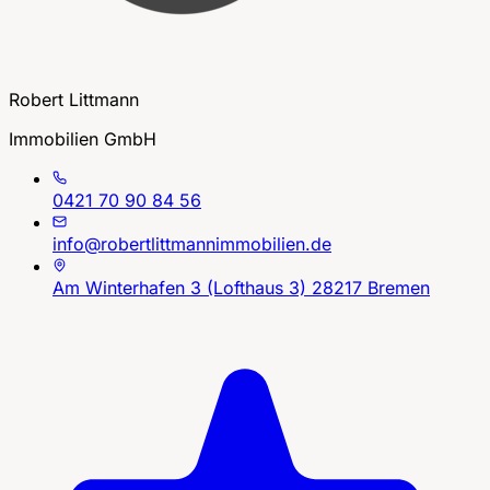
Robert Littmann
Immobilien GmbH
0421 70 90 84 56
info@robertlittmannimmobilien.de
Am Winterhafen 3 (Lofthaus 3) 28217 Bremen