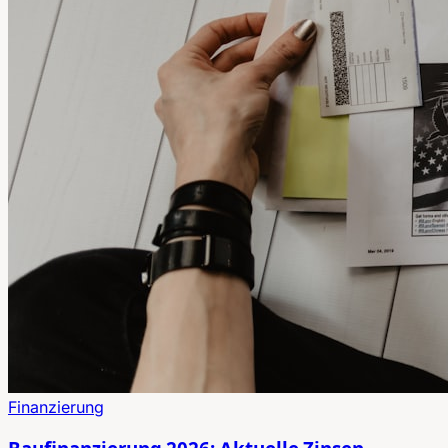
Finanzierung