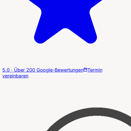
5.0 · Über 200 Google-Bewertungen
Termin
vereinbaren