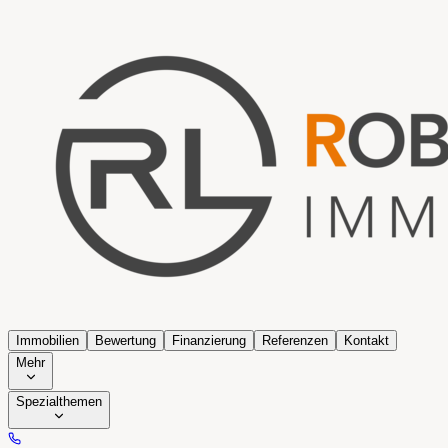
Immobilien
Bewertung
Finanzierung
Referenzen
Kontakt
Mehr
Spezialthemen