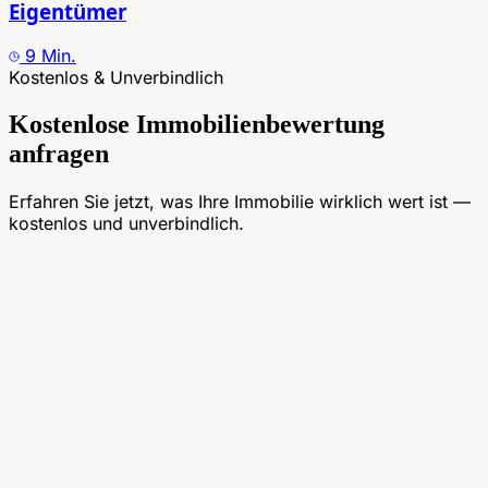
Eigentümer
9
Min.
Kostenlos & Unverbindlich
Kostenlose Immobilienbewertung
anfragen
Erfahren Sie jetzt, was Ihre Immobilie wirklich wert ist —
kostenlos und unverbindlich.