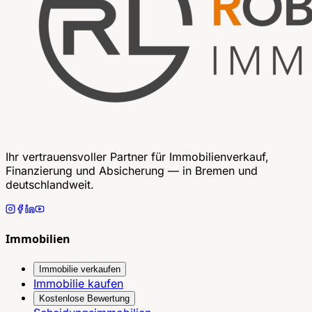
Ihr vertrauensvoller Partner für Immobilienverkauf,
Finanzierung und Absicherung — in Bremen und
deutschlandweit.
Immobilien
Immobilie verkaufen
Immobilie kaufen
Kostenlose Bewertung