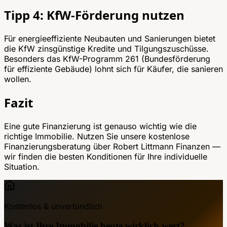
Tipp 4: KfW-Förderung nutzen
Für energieeffiziente Neubauten und Sanierungen bietet
die KfW zinsgünstige Kredite und Tilgungszuschüsse.
Besonders das KfW-Programm 261 (Bundesförderung
für effiziente Gebäude) lohnt sich für Käufer, die sanieren
wollen.
Fazit
Eine gute Finanzierung ist genauso wichtig wie die
richtige Immobilie. Nutzen Sie unsere kostenlose
Finanzierungsberatung über Robert Littmann Finanzen —
wir finden die besten Konditionen für Ihre individuelle
Situation.
Kostenlos & unverbindlich
Was ist Ihre Immobilie heute wirklich wert?