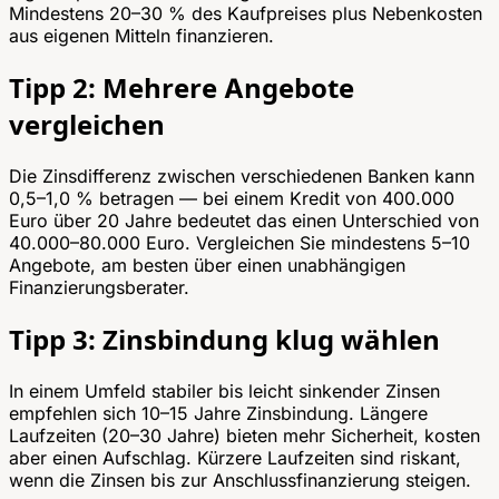
Mindestens 20–30 % des Kaufpreises plus Nebenkosten
aus eigenen Mitteln finanzieren.
Tipp 2: Mehrere Angebote
vergleichen
Die Zinsdifferenz zwischen verschiedenen Banken kann
0,5–1,0 % betragen — bei einem Kredit von 400.000
Euro über 20 Jahre bedeutet das einen Unterschied von
40.000–80.000 Euro. Vergleichen Sie mindestens 5–10
Angebote, am besten über einen unabhängigen
Finanzierungsberater.
Tipp 3: Zinsbindung klug wählen
In einem Umfeld stabiler bis leicht sinkender Zinsen
empfehlen sich 10–15 Jahre Zinsbindung. Längere
Laufzeiten (20–30 Jahre) bieten mehr Sicherheit, kosten
aber einen Aufschlag. Kürzere Laufzeiten sind riskant,
wenn die Zinsen bis zur Anschlussfinanzierung steigen.