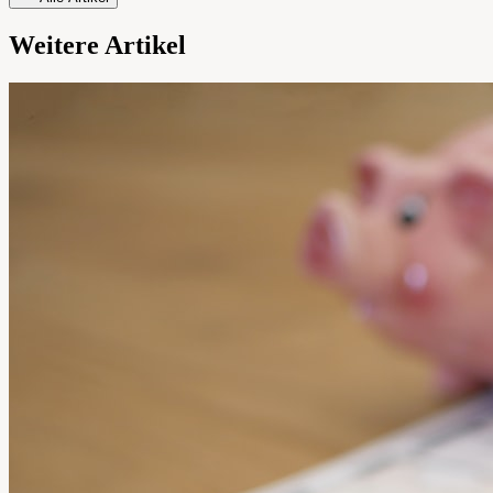
Weitere Artikel