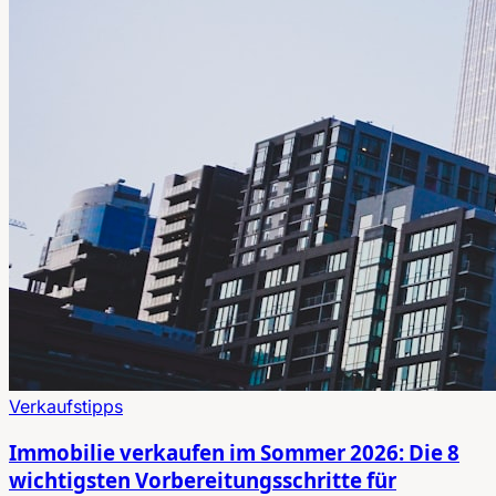
Verkaufstipps
Immobilie verkaufen im Sommer 2026: Die 8
wichtigsten Vorbereitungsschritte für