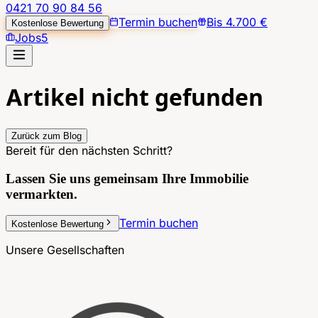
0421 70 90 84 56
Termin buchen
Bis 4.700 €
Kostenlose Bewertung
Jobs
5
Artikel nicht gefunden
Zurück zum Blog
Bereit für den nächsten Schritt?
Lassen Sie uns gemeinsam
Ihre Immobilie
vermarkten.
Termin buchen
Kostenlose Bewertung
Unsere Gesellschaften