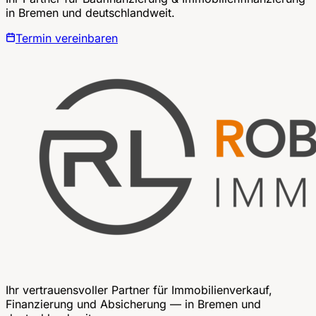
in Bremen und deutschlandweit.
Termin vereinbaren
Ihr vertrauensvoller Partner für Immobilienverkauf,
Finanzierung und Absicherung — in Bremen und