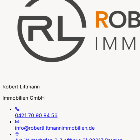
Robert Littmann
Immobilien GmbH
0421 70 90 84 56
info@robertlittmannimmobilien.de