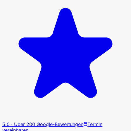
5.0 · Über 200 Google-Bewertungen
Termin
vereinbaren