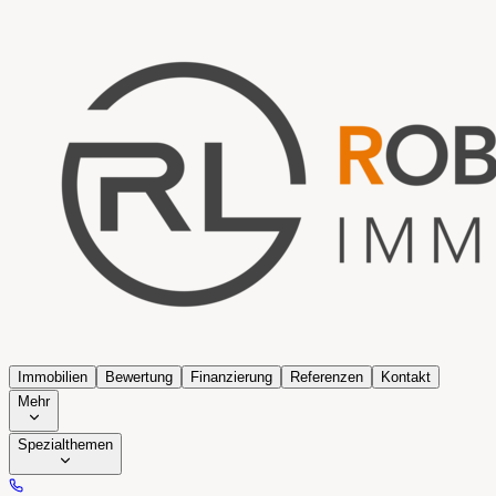
Immobilien
Bewertung
Finanzierung
Referenzen
Kontakt
Mehr
Spezialthemen