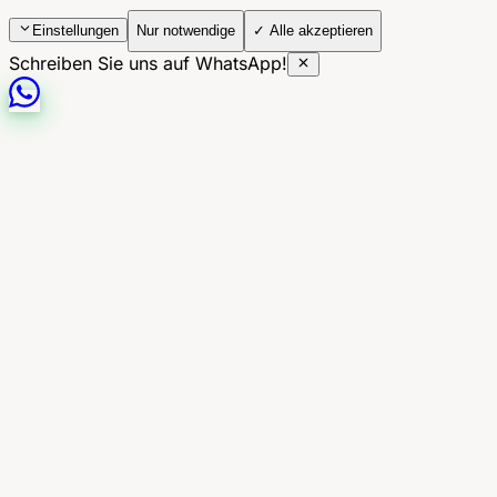
Einstellungen
Nur notwendige
✓ Alle akzeptieren
Schreiben Sie uns auf WhatsApp!