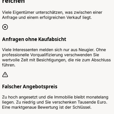
reichen
Viele Eigentümer unterschätzen, was zwischen einer
Anfrage und einem erfolgreichen Verkauf liegt.
Anfragen ohne Kaufabsicht
Viele Interessenten melden sich nur aus Neugier. Ohne
professionelle Vorqualifizierung verschwenden Sie
wertvolle Zeit mit Besichtigungen, die nie zum Abschluss
führen.
Falscher Angebotspreis
Zu hoch angesetzt und die Immobilie bleibt monatelang
liegen. Zu niedrig und Sie verschenken Tausende Euro.
Eine marktgenaue Bewertung ist der Schlüssel.