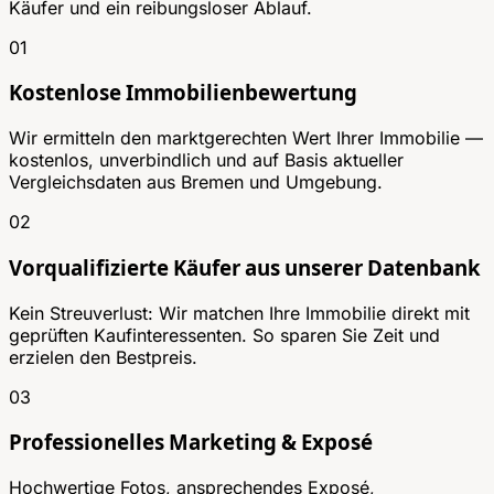
Käufer und ein reibungsloser Ablauf.
01
Kostenlose Immobilienbewertung
Wir ermitteln den marktgerechten Wert Ihrer Immobilie —
kostenlos, unverbindlich und auf Basis aktueller
Vergleichsdaten aus Bremen und Umgebung.
02
Vorqualifizierte Käufer aus unserer Datenbank
Kein Streuverlust: Wir matchen Ihre Immobilie direkt mit
geprüften Kaufinteressenten. So sparen Sie Zeit und
erzielen den Bestpreis.
03
Professionelles Marketing & Exposé
Hochwertige Fotos, ansprechendes Exposé,