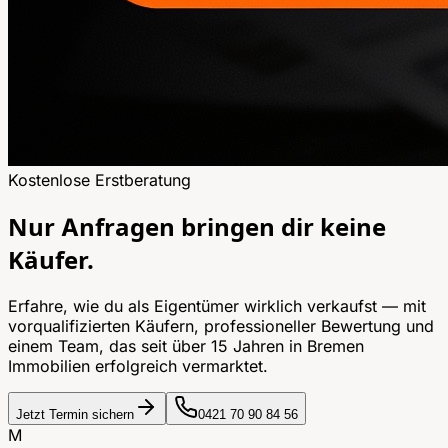
Kostenlose Erstberatung
Nur Anfragen bringen dir
keine
Käufer.
Erfahre, wie du als Eigentümer wirklich verkaufst — mit
vorqualifizierten Käufern, professioneller Bewertung und
einem Team, das seit über 15 Jahren in Bremen
Immobilien erfolgreich vermarktet.
Jetzt Termin sichern
0421 70 90 84 56
M