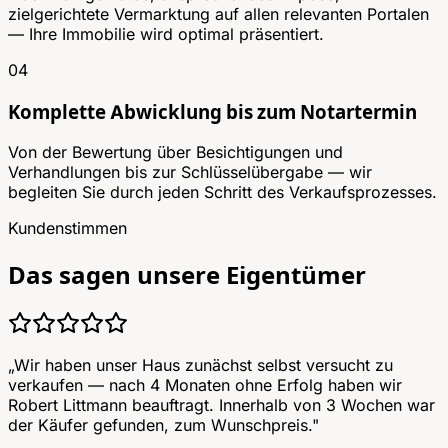
zielgerichtete Vermarktung auf allen relevanten Portalen
— Ihre Immobilie wird optimal präsentiert.
04
Komplette Abwicklung bis zum Notartermin
Von der Bewertung über Besichtigungen und
Verhandlungen bis zur Schlüsselübergabe — wir
begleiten Sie durch jeden Schritt des Verkaufsprozesses.
Kundenstimmen
Das sagen unsere Eigentümer
„
Wir haben unser Haus zunächst selbst versucht zu
verkaufen — nach 4 Monaten ohne Erfolg haben wir
Robert Littmann beauftragt. Innerhalb von 3 Wochen war
der Käufer gefunden, zum Wunschpreis.
"