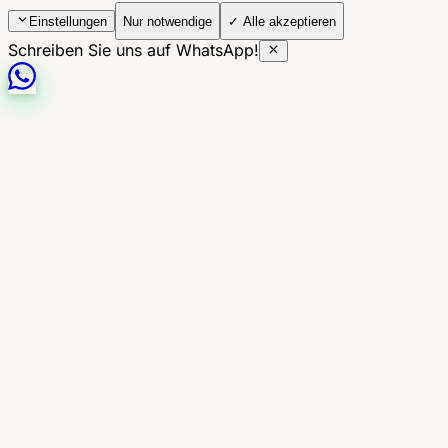
Einstellungen
Nur notwendige
✓ Alle akzeptieren
Schreiben Sie uns auf WhatsApp!