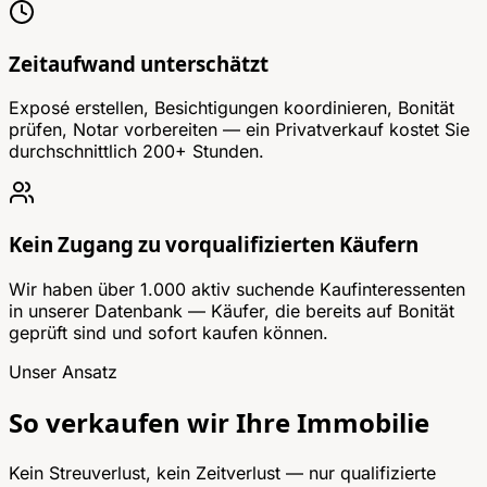
Zeitaufwand unterschätzt
Exposé erstellen, Besichtigungen koordinieren, Bonität
prüfen, Notar vorbereiten — ein Privatverkauf kostet Sie
durchschnittlich 200+ Stunden.
Kein Zugang zu vorqualifizierten Käufern
Wir haben über 1.000 aktiv suchende Kaufinteressenten
in unserer Datenbank — Käufer, die bereits auf Bonität
geprüft sind und sofort kaufen können.
Unser Ansatz
So verkaufen wir Ihre Immobilie
Kein Streuverlust, kein Zeitverlust — nur qualifizierte