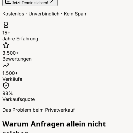
Jetzt Termin sichern!
Kostenlos · Unverbindlich · Kein Spam
15+
Jahre Erfahrung
3.500+
Bewertungen
1.500+
Verkäufe
98%
Verkaufsquote
Das Problem beim Privatverkauf
Warum Anfragen allein nicht