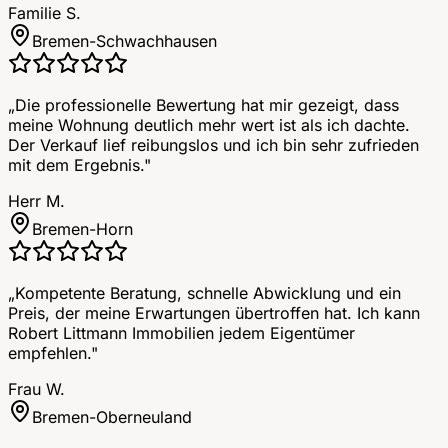
Familie S.
Bremen-Schwachhausen
„
Die professionelle Bewertung hat mir gezeigt, dass
meine Wohnung deutlich mehr wert ist als ich dachte.
Der Verkauf lief reibungslos und ich bin sehr zufrieden
mit dem Ergebnis.
"
Herr M.
Bremen-Horn
„
Kompetente Beratung, schnelle Abwicklung und ein
Preis, der meine Erwartungen übertroffen hat. Ich kann
Robert Littmann Immobilien jedem Eigentümer
empfehlen.
"
Frau W.
Bremen-Oberneuland