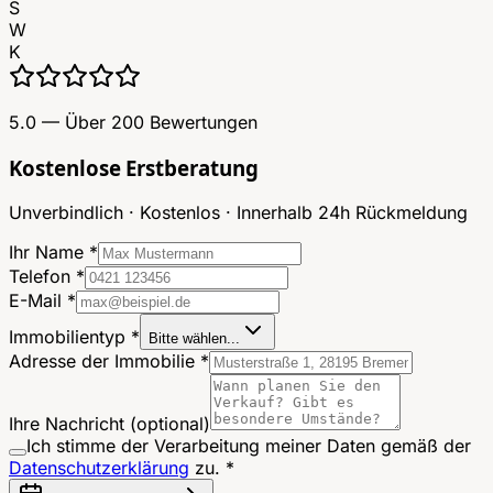
S
W
K
5.0 — Über 200 Bewertungen
Kostenlose Erstberatung
Unverbindlich · Kostenlos · Innerhalb 24h Rückmeldung
Ihr Name *
Telefon *
E-Mail *
Immobilientyp *
Bitte wählen...
Adresse der Immobilie *
Ihre Nachricht
(optional)
Ich stimme der Verarbeitung meiner Daten gemäß der
Datenschutzerklärung
zu. *