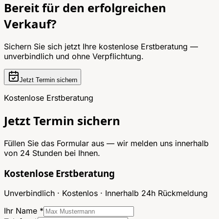
Bereit für den erfolgreichen
Verkauf?
Sichern Sie sich jetzt Ihre kostenlose Erstberatung —
unverbindlich und ohne Verpflichtung.
Jetzt Termin sichern
Kostenlose Erstberatung
Jetzt Termin sichern
Füllen Sie das Formular aus — wir melden uns innerhalb
von 24 Stunden bei Ihnen.
Kostenlose Erstberatung
Unverbindlich · Kostenlos · Innerhalb 24h Rückmeldung
Ihr Name *