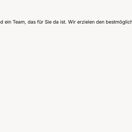
ein Team, das für Sie da ist. Wir erzielen den bestmögliche