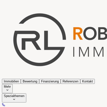
Immobilien
Bewertung
Finanzierung
Referenzen
Kontakt
Mehr
Spezialthemen