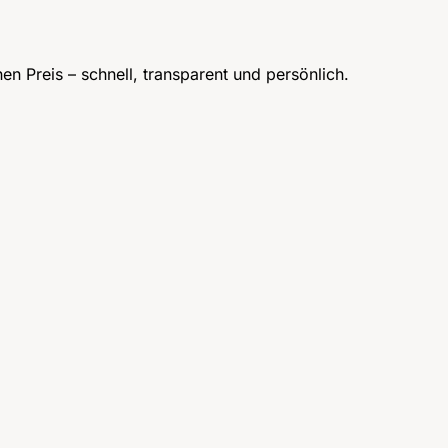
n Preis – schnell, transparent und persönlich.