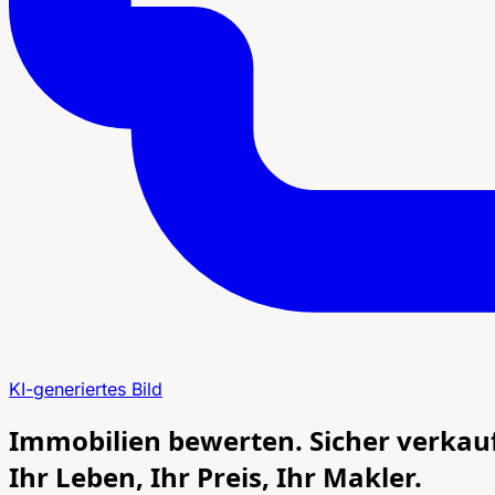
KI-generiertes Bild
Immobilien bewerten. Sicher verkau
Ihr Leben, Ihr Preis, Ihr Makler.