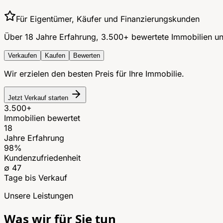
Für Eigentümer, Käufer und Finanzierungskunden
Über 18 Jahre Erfahrung, 3.500+ bewertete Immobilien und 
Verkaufen
Kaufen
Bewerten
Wir erzielen den besten Preis für Ihre Immobilie.
Jetzt Verkauf starten
3.500+
Immobilien bewertet
18
Jahre Erfahrung
98%
Kundenzufriedenheit
∅ 47
Tage bis Verkauf
Unsere Leistungen
Was wir für Sie tun